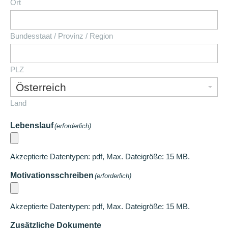
Ort
Bundesstaat / Provinz / Region
PLZ
Land
Lebenslauf
(erforderlich)
Akzeptierte Datentypen: pdf, Max. Dateigröße: 15 MB.
Motivationsschreiben
(erforderlich)
Akzeptierte Datentypen: pdf, Max. Dateigröße: 15 MB.
Zusätzliche Dokumente