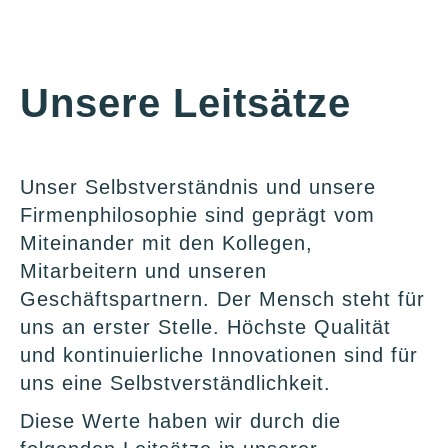
Unsere Leitsätze
Unser Selbstverständnis und unsere
Firmenphilosophie sind geprägt vom
Miteinander mit den Kollegen,
Mitarbeitern und unseren
Geschäftspartnern. Der Mensch steht für
uns an erster Stelle. Höchste Qualität
und kontinuierliche Innovationen sind für
uns eine Selbstverständlichkeit.
Diese Werte haben wir durch die