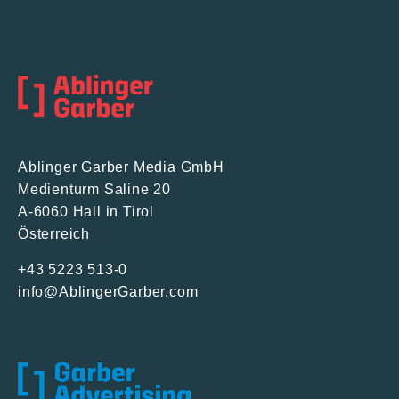
Ablinger Garber Media GmbH
Medienturm Saline 20
A-6060 Hall in Tirol
Österreich
+43 5223 513-0
info@AblingerGarber.com