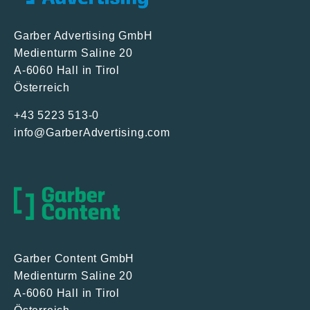
Garber Advertising GmbH
Medienturm Saline 20
A-6060 Hall in Tirol
Österreich
+43 5223 513-0
info@GarberAdvertising.com
Garber Content GmbH
Medienturm Saline 20
A-6060 Hall in Tirol