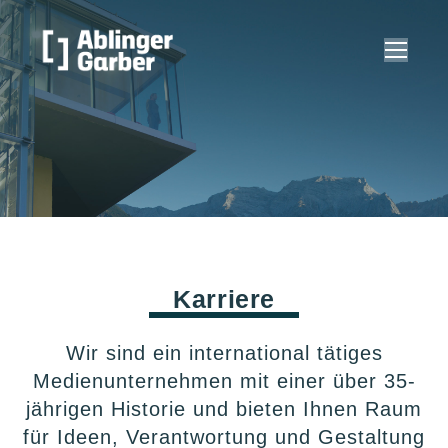
Karriere
Wir sind ein international tätiges
Medienunternehmen mit einer über 35-
jährigen Historie und bieten Ihnen Raum
für Ideen, Verantwortung und Gestaltung