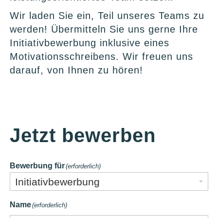
Wir laden Sie ein, Teil unseres Teams zu
werden! Übermitteln Sie uns gerne Ihre
Initiativbewerbung inklusive eines
Motivationsschreibens. Wir freuen uns
darauf, von Ihnen zu hören!
Jetzt bewerben
Bewerbung für
(erforderlich)
Name
(erforderlich)