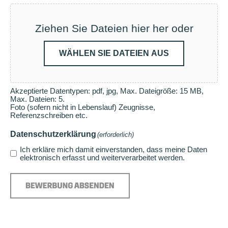
Ziehen Sie Dateien hier her oder
WÄHLEN SIE DATEIEN AUS
Akzeptierte Datentypen: pdf, jpg, Max. Dateigröße: 15 MB,
Max. Dateien: 5.
Foto (sofern nicht in Lebenslauf) Zeugnisse,
Referenzschreiben etc.
Datenschutzerklärung
(erforderlich)
Ich erkläre mich damit einverstanden, dass meine Daten
elektronisch erfasst und weiterverarbeitet werden.