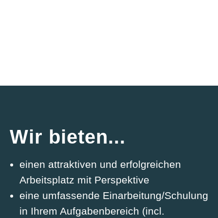
Wir bieten...
einen attraktiven und erfolgreichen
Arbeitsplatz mit Perspektive
eine umfassende Einarbeitung/Schulung
in Ihrem Aufgabenbereich (incl.