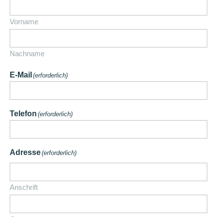
Vorname
Nachname
E-Mail
(erforderlich)
Telefon
(erforderlich)
Adresse
(erforderlich)
Anschrift