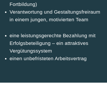
Fortbildung)
Verantwortung und Gestaltungsfreiraum
in einem jungen, motivierten Team
eine leistungsgerechte Bezahlung mit
Erfolgsbeteiligung – ein attraktives
Vergütungssystem
einen unbefristeten Arbeitsvertrag