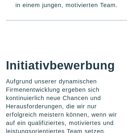
in einem jungen, motivierten Team.
Initiativbewerbung
Aufgrund unserer dynamischen
Firmenentwicklung ergeben sich
kontinuierlich neue Chancen und
Herausforderungen, die wir nur
erfolgreich meistern können, wenn wir
auf ein qualifiziertes, motiviertes und
leistungsorientiertes Team setzen.