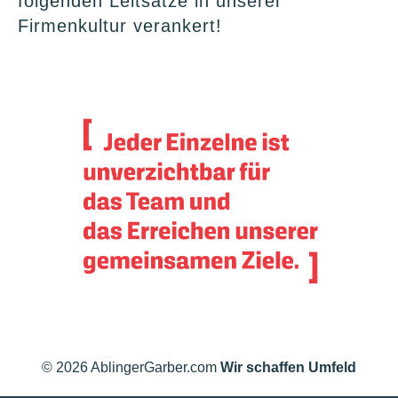
folgenden Leitsätze in unserer
Firmenkultur verankert!
© 2026 AblingerGarber.com
Wir schaffen Umfeld