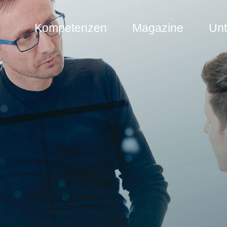
Kompetenzen
Magazine
Un