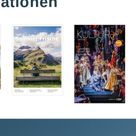
kationen