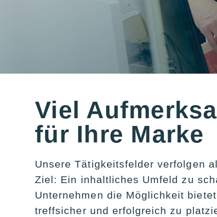
Viel Aufmerks
für Ihre Marke
Unsere Tätigkeitsfelder verfolgen a
Ziel: Ein inhaltliches Umfeld zu sch
Unternehmen die Möglichkeit bietet
treffsicher und erfolgreich zu platzi