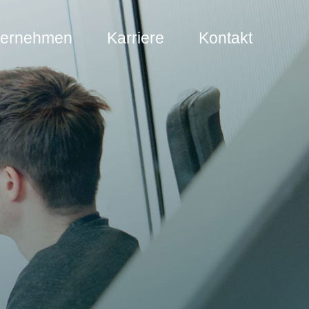
ternehmen
Karriere
Kontakt