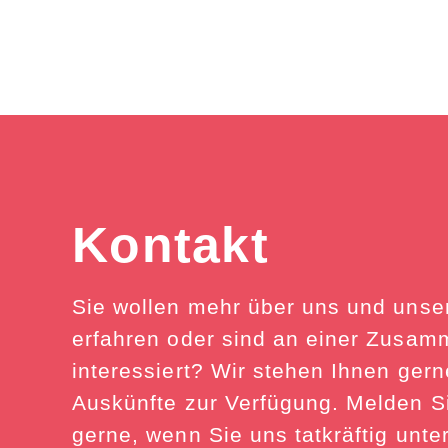
Kontakt
Sie wollen mehr über uns und unse
erfahren oder sind an einer Zusam
interessiert? Wir stehen Ihnen gern
Auskünfte zur Verfügung. Melden S
gerne, wenn Sie uns tatkräftig unte