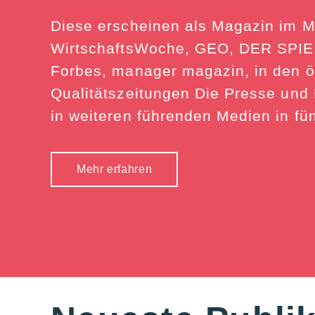
Diese erscheinen als Magazin im M
WirtschaftsWoche, GEO, DER SPIEG
Forbes, manager magazin, in den ö
Qualitätszeitungen Die Presse und
in weiteren führenden Medien in fü
Mehr erfahren