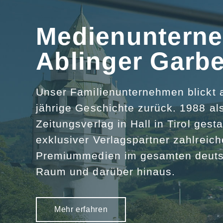
Medienuntern
Ablinger Garbe
Unser Familienunternehmen blickt a
jährige Geschichte zurück. 1988 als
Zeitungsverlag in Hall in Tirol gesta
exklusiver Verlagspartner zahlreic
Premiummedien im gesamten deuts
Raum und darüber hinaus.
Mehr erfahren