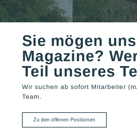
Sie mögen uns
Magazine? Wer
Teil unseres T
Wir suchen ab sofort Mitarbeiter (m
Team.
Zu den offenen Positionen