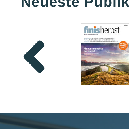
Neueste Publi