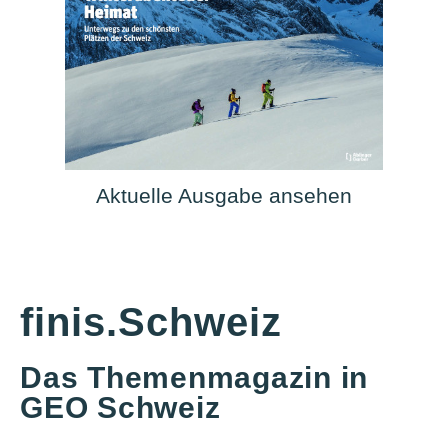
Aktuelle Ausgabe ansehen
finis.Schweiz
Das Themenmagazin in
GEO Schweiz