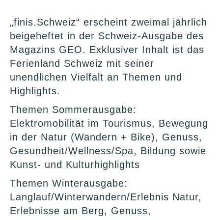
„finis.Schweiz“ erscheint zweimal jährlich
beigeheftet in der Schweiz-Ausgabe des
Magazins GEO. Exklusiver Inhalt ist das
Ferienland Schweiz mit seiner
unendlichen Vielfalt an Themen und
Highlights.
Themen Sommerausgabe:
Elektromobilität im Tourismus, Bewegung
in der Natur (Wandern + Bike), Genuss,
Gesundheit/Wellness/Spa, Bildung sowie
Kunst- und Kulturhighlights
Themen Winterausgabe:
Langlauf/Winterwandern/Erlebnis Natur,
Erlebnisse am Berg, Genuss,