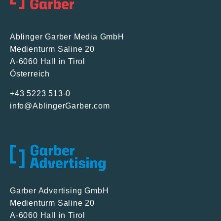
Ablinger Garber Media GmbH
Medienturm Saline 20
A-6060 Hall in Tirol
Österreich
+43 5223 513-0
info@AblingerGarber.com
Garber Advertising GmbH
Medienturm Saline 20
A-6060 Hall in Tirol