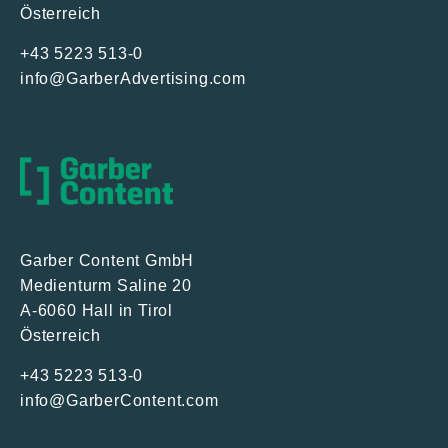
Österreich
+43 5223 513-0
info@GarberAdvertising.com
Garber Content GmbH
Medienturm Saline 20
A-6060 Hall in Tirol
Österreich
+43 5223 513-0
info@GarberContent.com